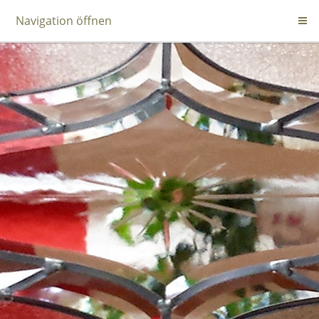
Navigation öffnen