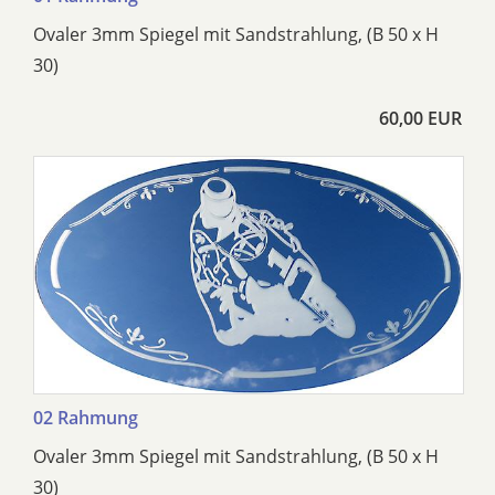
Ovaler 3mm Spiegel mit Sandstrahlung, (B 50 x H
30)
60,00 EUR
02 Rahmung
Ovaler 3mm Spiegel mit Sandstrahlung, (B 50 x H
30)