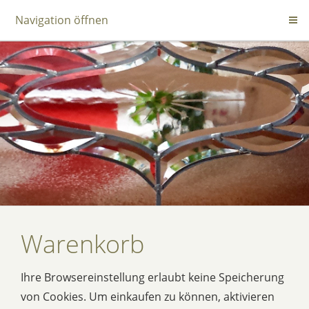
Navigation öffnen
Warenkorb
Ihre Browsereinstellung erlaubt keine Speicherung
von Cookies. Um einkaufen zu können, aktivieren