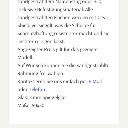
sandgestrahltem Namenszug oder Bild,
inklusive Befestigungsmaterial. Alle
sandgestrahlten Flächen werden mit Clear
Shield versiegelt, was die Scheibe für
Schmutzhaftung resistenter macht und sie
leichter reinigen lässt.
Angezeigter Preis gilt für das gezeigte
Modell.
Auf Wunsch können Sie die sandgestrahlte
Rahmung frei wählen.
Kontaktieren Sie uns einfach per
E-Mail
oder
Telefon
.
Glas: 3 mm Spiegelglas
Maße: 50x30