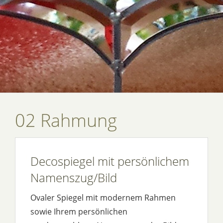
02 Rahmung
Decospiegel mit persönlichem
Namenszug/Bild
Ovaler Spiegel mit modernem Rahmen
sowie Ihrem persönlichen