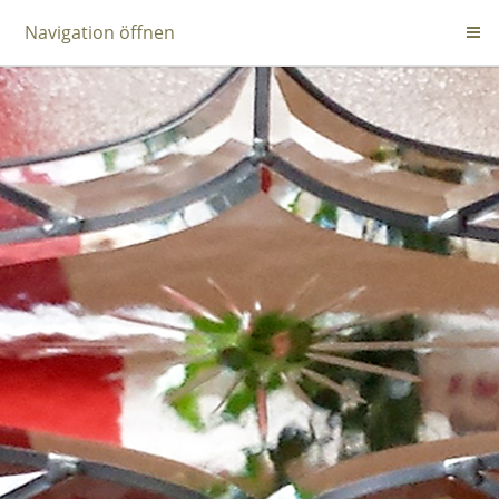
Navigation öffnen