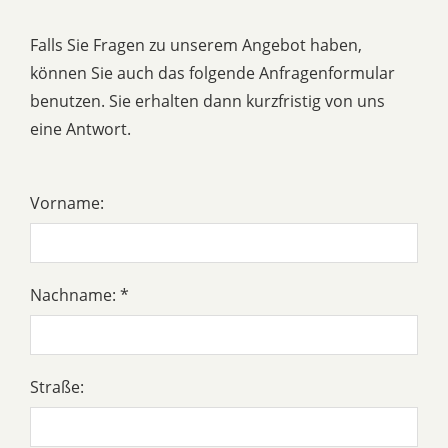
Falls Sie Fragen zu unserem Angebot haben,
können Sie auch das folgende Anfragenformular
benutzen. Sie erhalten dann kurzfristig von uns
eine Antwort.
Vorname:
Nachname: *
Straße: