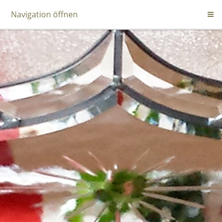
Navigation öffnen