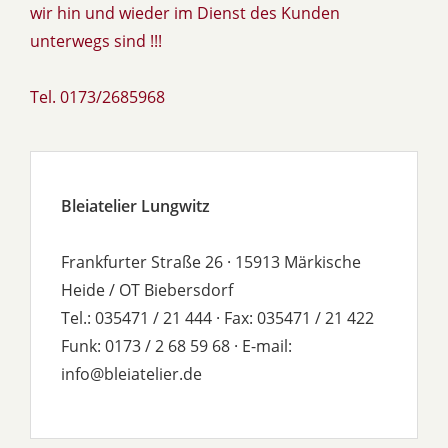
wir hin und wieder im Dienst des Kunden
unterwegs sind !!!
Tel. 0173/2685968
Bleiatelier Lungwitz
Frankfurter Straße 26 · 15913 Märkische
Heide / OT Biebersdorf
Tel.: 035471 / 21 444 · Fax: 035471 / 21 422
Funk: 0173 / 2 68 59 68 · E-mail:
info@bleiatelier.de