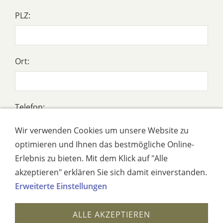
PLZ:
Ort:
Telefon:
Wir verwenden Cookies um unsere Website zu
optimieren und Ihnen das bestmögliche Online-
E-Mail: *
Erlebnis zu bieten. Mit dem Klick auf "Alle
akzeptieren" erklären Sie sich damit einverstanden.
Erweiterte Einstellungen
Nachricht: *
ALLE AKZEPTIEREN