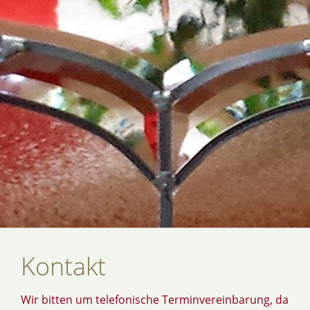
Kontakt
Wir bitten um telefonische Terminvereinbarung, da