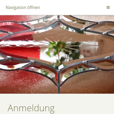
Navigation öffnen
Anmeldung