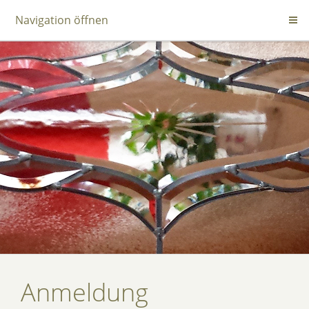
Navigation öffnen
Anmeldung