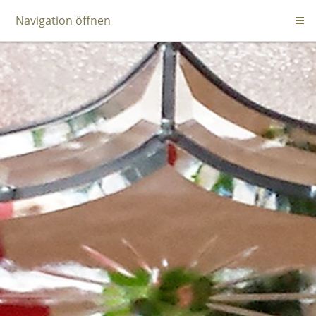
Navigation öffnen