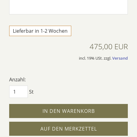
Lieferbar in 1-2 Wochen
475,00 EUR
incl. 19% USt. zzgl.
Versand
Anzahl:
St
IN DEN WARENKORB
AUF DEN MERKZETTEL