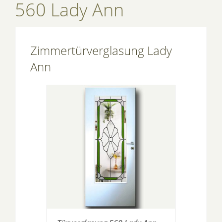
560 Lady Ann
Zimmertürverglasung Lady
Ann