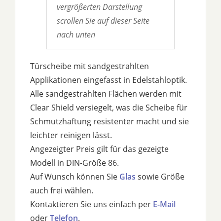
vergrößerten Darstellung
scrollen Sie auf dieser Seite
nach unten
Türscheibe mit sandgestrahlten
Applikationen eingefasst in Edelstahloptik.
Alle sandgestrahlten Flächen werden mit
Clear Shield versiegelt, was die Scheibe für
Schmutzhaftung resistenter macht und sie
leichter reinigen lässt.
Angezeigter Preis gilt für das gezeigte
Modell in DIN-Größe 86.
Auf Wunsch können Sie
Glas
sowie Größe
auch frei wählen.
Kontaktieren Sie uns einfach per
E-Mail
oder
Telefon
.