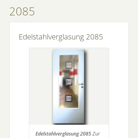
2085
Edelstahlverglasung 2085
Edelstahlverglasung 2085
Zur