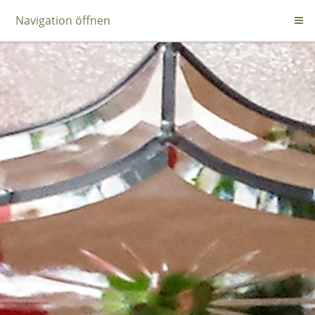
Navigation öffnen