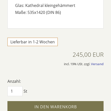
Glas: Kathedral kleingehämmert
Maße: 535x1420 (DIN 86)
Lieferbar in 1-2 Wochen
245,00 EUR
incl. 19% USt. zzgl.
Versand
Anzahl:
St
IN DEN WARENKORB